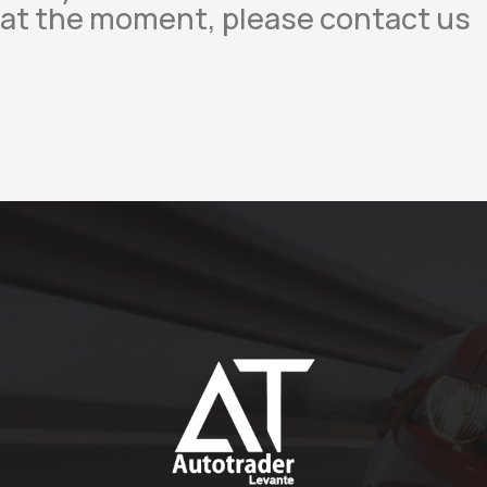
at the moment, please contact us