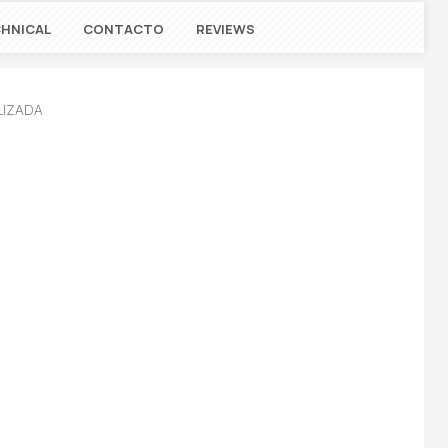
HNICAL
CONTACTO
REVIEWS
LIZADA