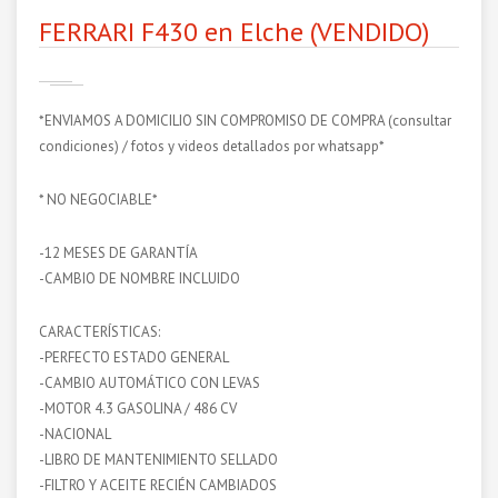
FERRARI F430 en Elche (VENDIDO)
*ENVIAMOS A DOMICILIO SIN COMPROMISO DE COMPRA (consultar
condiciones) / fotos y videos detallados por whatsapp*
* NO NEGOCIABLE*
-12 MESES DE GARANTÍA
-CAMBIO DE NOMBRE INCLUIDO
CARACTERÍSTICAS:
-PERFECTO ESTADO GENERAL
-CAMBIO AUTOMÁTICO CON LEVAS
-MOTOR 4.3 GASOLINA / 486 CV
-NACIONAL
-LIBRO DE MANTENIMIENTO SELLADO
-FILTRO Y ACEITE RECIÉN CAMBIADOS