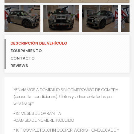
Next
DESCRIPCIÓN DEL VEHÍCULO
EQUIPAMIENTO
CONTACTO
REVIEWS
*ENVIAMOS A DOMICILIO SIN COMPROMISO DE COMPRA
(consultar condiciones) / fotos y videos detallados por
whatsapp*
-12 MESES DE GARANTÍA
-CAMBIO DE NOMBRE INCLUIDO
* KIT COMPLETO JOHN COOPER WORKS HOMOLOGADO *