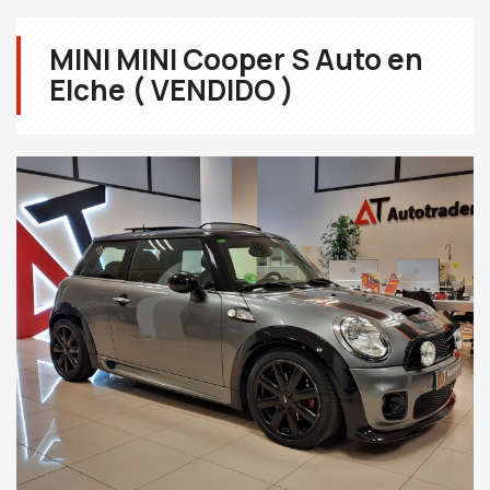
MINI MINI Cooper S Auto en
Elche ( VENDIDO )
Next