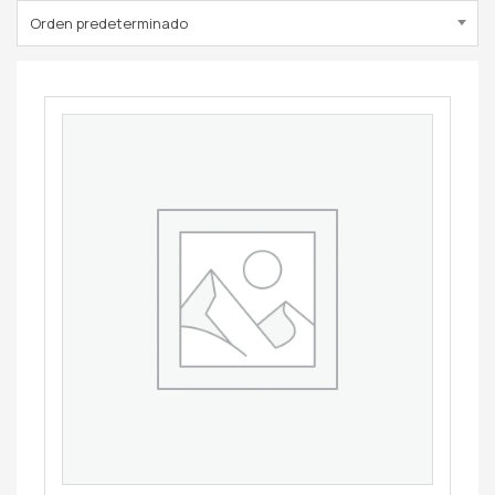
Orden predeterminado