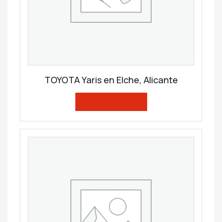
TOYOTA Yaris en Elche, Alicante
LEER MÁS