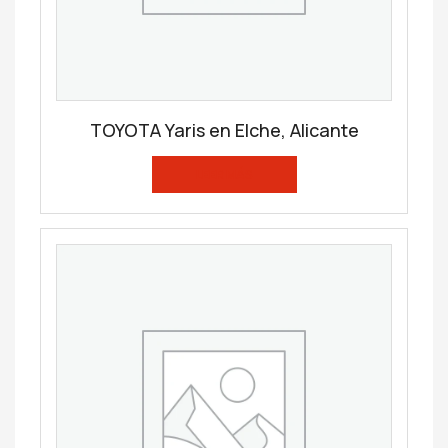
TOYOTA Yaris en Elche, Alicante
LEER MÁS