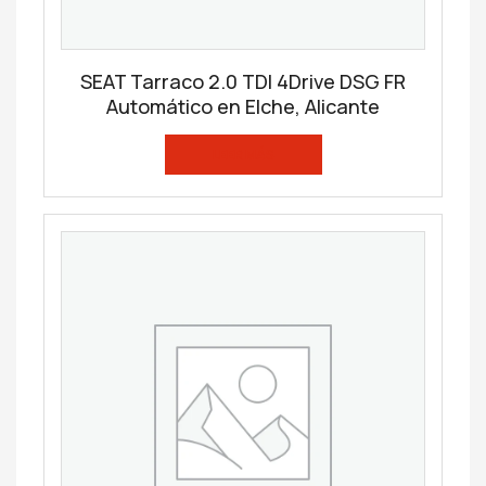
SEAT Tarraco 2.0 TDI 4Drive DSG FR
Automático en Elche, Alicante
LEER MÁS