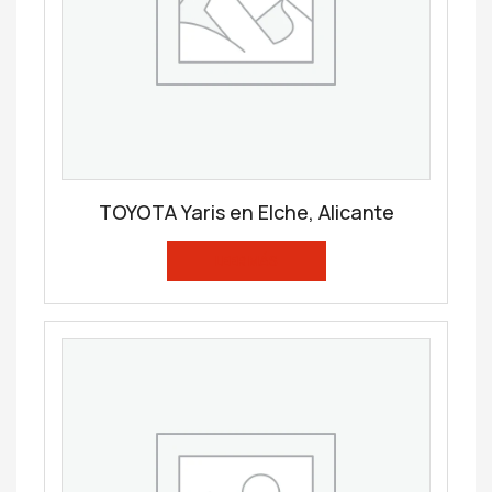
TOYOTA Yaris en Elche, Alicante
LEER MÁS