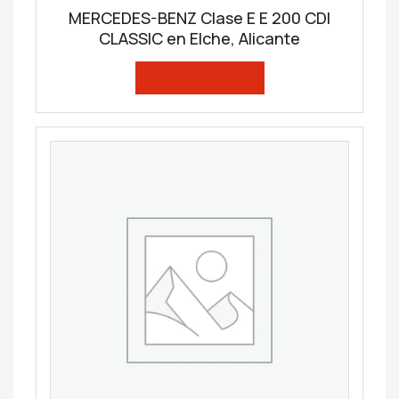
MERCEDES-BENZ Clase E E 200 CDI
CLASSIC en Elche, Alicante
LEER MÁS