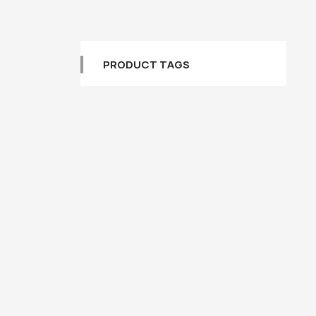
PRODUCT TAGS