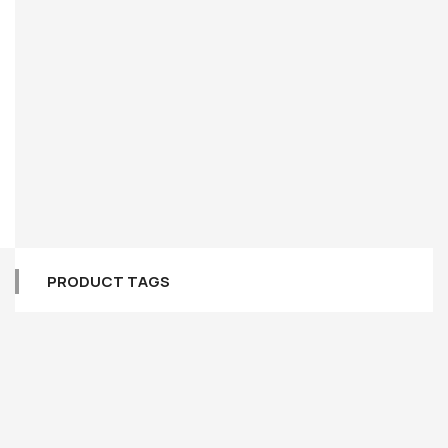
PRODUCT TAGS