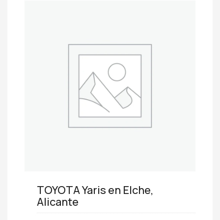
TOYOTA Yaris en Elche,
Alicante