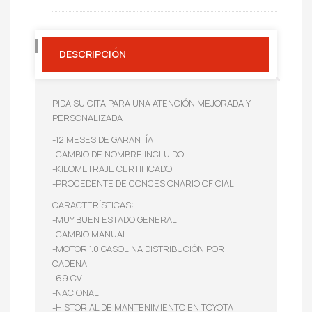
DESCRIPCIÓN
PIDA SU CITA PARA UNA ATENCIÓN MEJORADA Y
PERSONALIZADA
-12 MESES DE GARANTÍA
-CAMBIO DE NOMBRE INCLUIDO
-KILOMETRAJE CERTIFICADO
-PROCEDENTE DE CONCESIONARIO OFICIAL
CARACTERÍSTICAS:
-MUY BUEN ESTADO GENERAL
-CAMBIO MANUAL
-MOTOR 1.0 GASOLINA DISTRIBUCIÓN POR
CADENA
-69 CV
-NACIONAL
-HISTORIAL DE MANTENIMIENTO EN TOYOTA