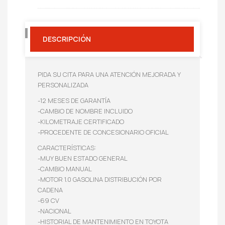
DESCRIPCIÓN
PIDA SU CITA PARA UNA ATENCIÓN MEJORADA Y
PERSONALIZADA
-12 MESES DE GARANTÍA
-CAMBIO DE NOMBRE INCLUIDO
-KILOMETRAJE CERTIFICADO
-PROCEDENTE DE CONCESIONARIO OFICIAL
CARACTERÍSTICAS:
-MUY BUEN ESTADO GENERAL
-CAMBIO MANUAL
-MOTOR 1.0 GASOLINA DISTRIBUCIÓN POR
CADENA
-69 CV
-NACIONAL
-HISTORIAL DE MANTENIMIENTO EN TOYOTA