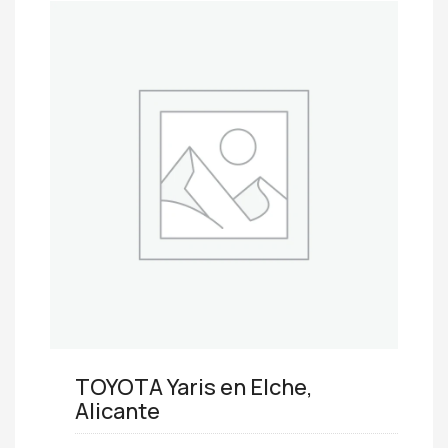
TOYOTA Yaris en Elche,
Alicante