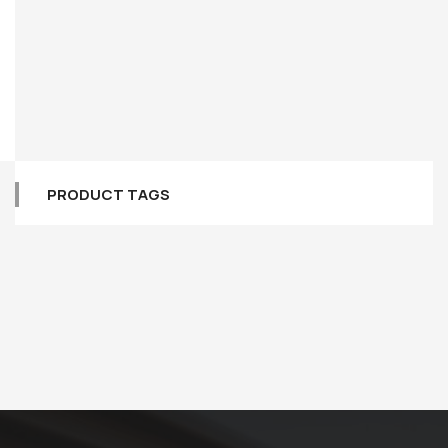
PRODUCT TAGS