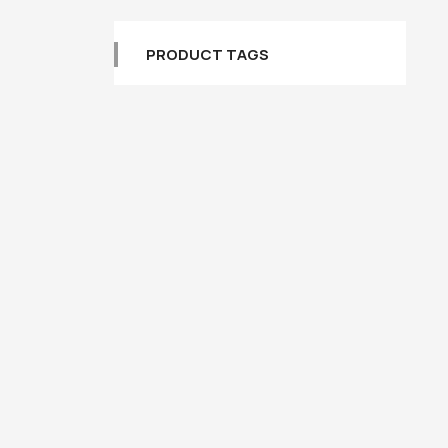
PRODUCT TAGS