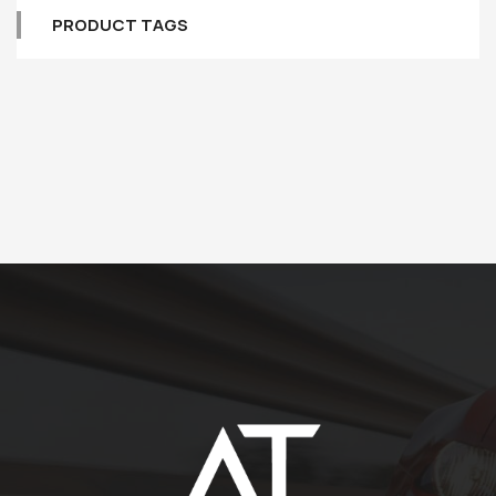
PRODUCT TAGS