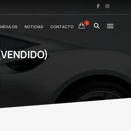
0
EHÍCULOS
NOTICIAS
CONTACTO
(VENDIDO)