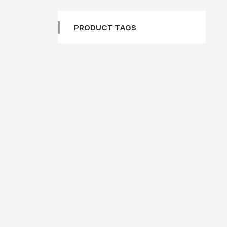
PRODUCT TAGS