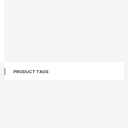
PRODUCT TAGS