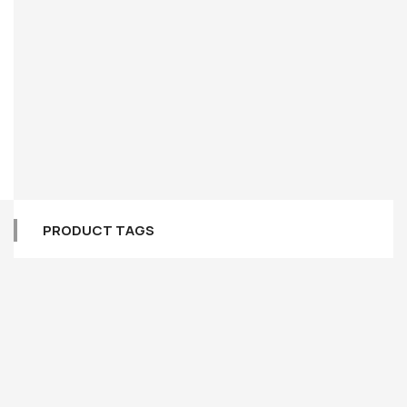
PRODUCT TAGS