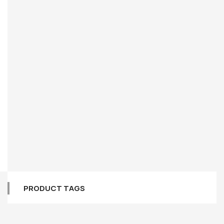
PRODUCT TAGS