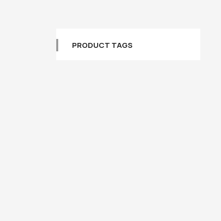
PRODUCT TAGS