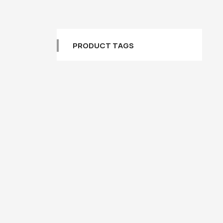
PRODUCT TAGS