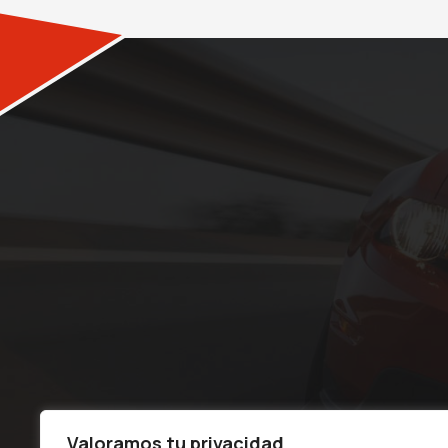
Valoramos tu privacidad