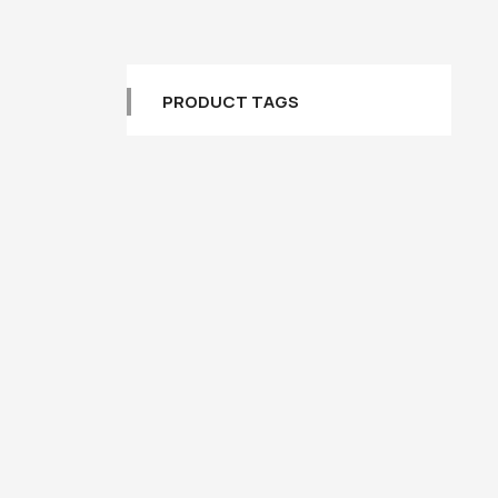
PRODUCT TAGS