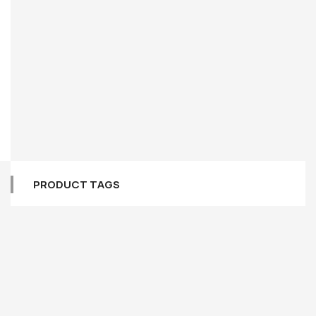
PRODUCT TAGS