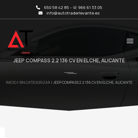
650 58 42 85 - ☏ 966 61 33 05
info@autotraderlevante.es
JEEP COMPASS 2.2 136 CV EN ELCHE, ALICANTE
INICIO
/
SIN CATEGORIZAR
/ JEEP COMPASS 2.2 136 CV EN ELCHE, ALICANTE