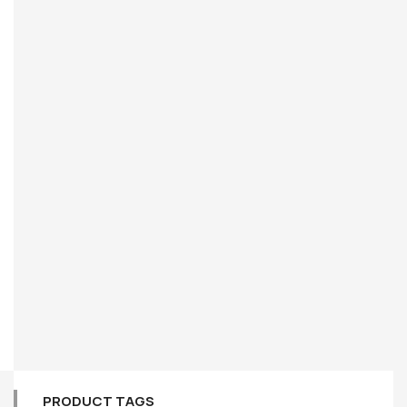
PRODUCT TAGS