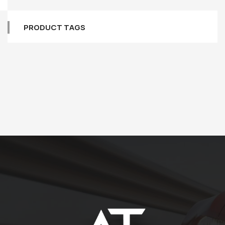
PRODUCT TAGS