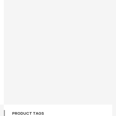
PRODUCT TAGS