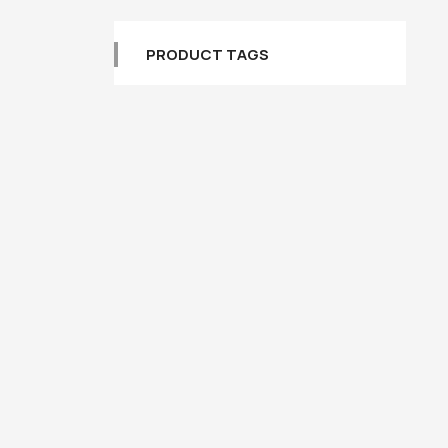
PRODUCT TAGS