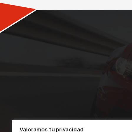
Valoramos tu privacidad