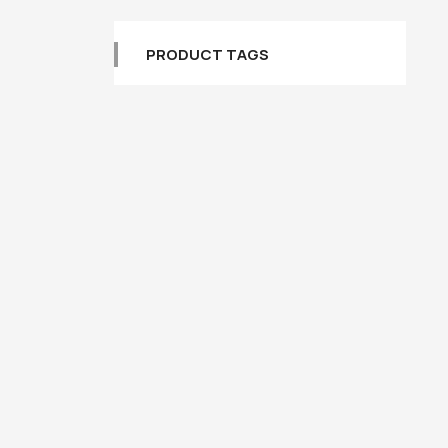
PRODUCT TAGS