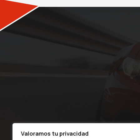
Valoramos tu privacidad