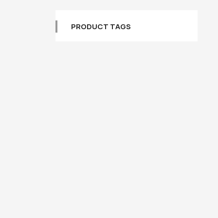
PRODUCT TAGS