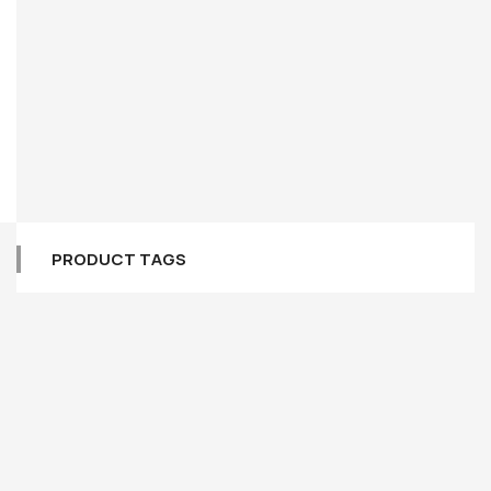
PRODUCT TAGS