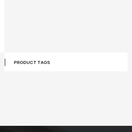
PRODUCT TAGS