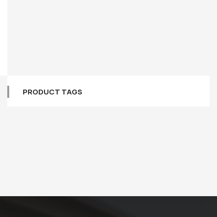
PRODUCT TAGS