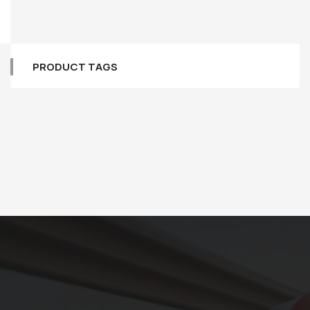
PRODUCT TAGS