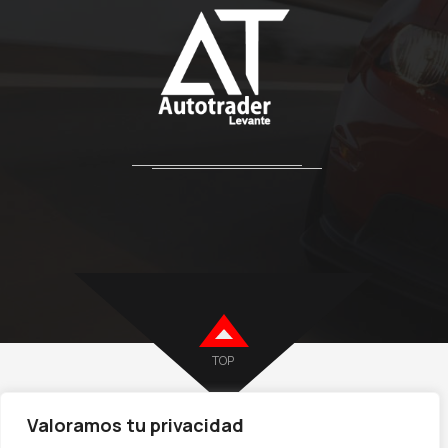
TOP
Valoramos tu privacidad