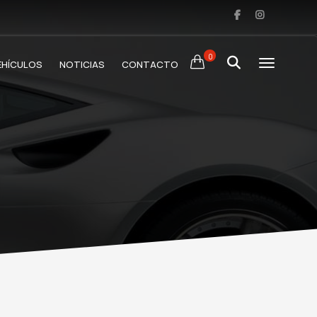
0
EHÍCULOS
NOTICIAS
CONTACTO