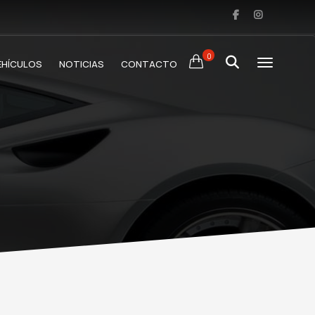
0
EHÍCULOS
NOTICIAS
CONTACTO