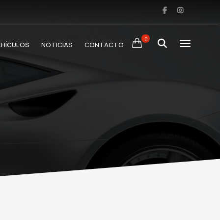
0
EHÍCULOS
NOTICIAS
CONTACTO