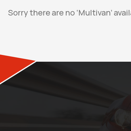
Sorry there are no ‘Multivan’ ava