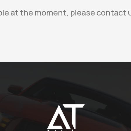
lable at the moment, please contact 