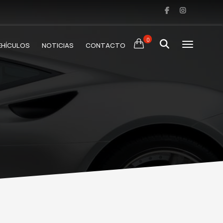
0
EHÍCULOS
NOTICIAS
CONTACTO