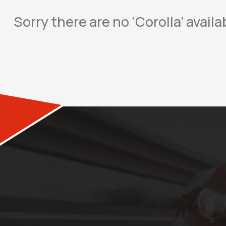
Sorry there are no ‘Corolla’ avai