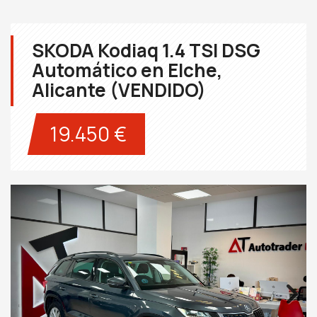
SKODA Kodiaq 1.4 TSI DSG
Automático en Elche,
Alicante (VENDIDO)
19.450 €
Next