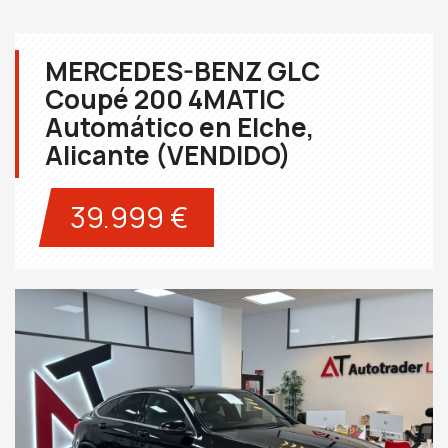
MERCEDES-BENZ GLC
Coupé 200 4MATIC
Automático en Elche,
Alicante (VENDIDO)
39.999 €