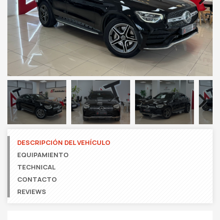
Next
Next
DESCRIPCIÓN DEL VEHÍCULO
EQUIPAMIENTO
TECHNICAL
CONTACTO
REVIEWS