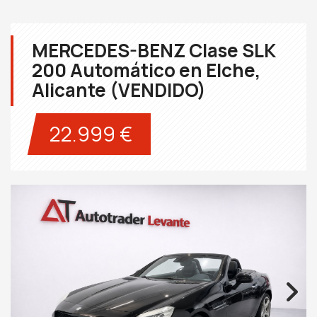
MERCEDES-BENZ Clase SLK
200 Automático en Elche,
Alicante (VENDIDO)
22.999 €
Next