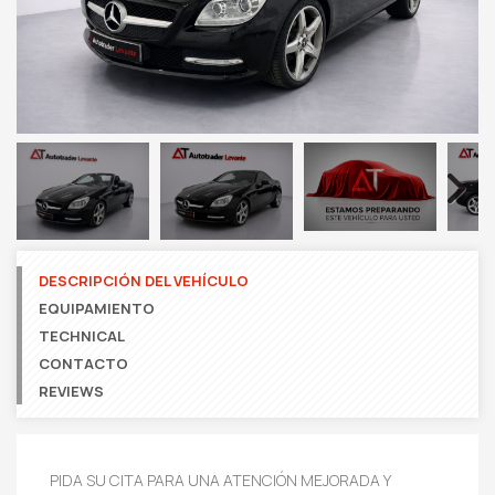
Next
DESCRIPCIÓN DEL VEHÍCULO
EQUIPAMIENTO
TECHNICAL
CONTACTO
REVIEWS
PIDA SU CITA PARA UNA ATENCIÓN MEJORADA Y