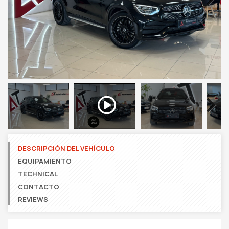
Next
Next
DESCRIPCIÓN DEL VEHÍCULO
EQUIPAMIENTO
TECHNICAL
CONTACTO
REVIEWS