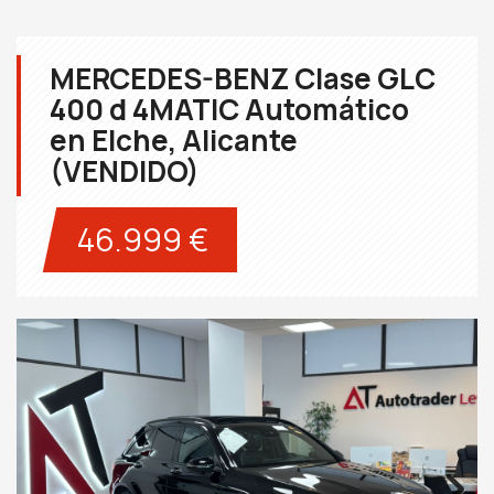
MERCEDES-BENZ Clase GLC
400 d 4MATIC Automático
en Elche, Alicante
(VENDIDO)
46.999 €