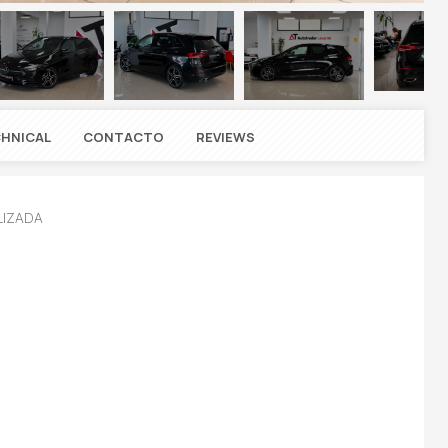
HNICAL
CONTACTO
REVIEWS
LIZADA