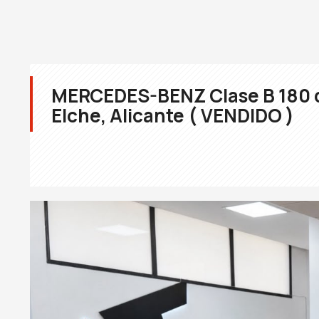
MERCEDES-BENZ Clase B 180 
Elche, Alicante ( VENDIDO )