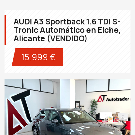
AUDI A3 Sportback 1.6 TDI S-
Tronic Automático en Elche,
Alicante (VENDIDO)
15.999 €
Next