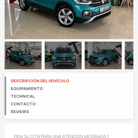
Next
DESCRIPCIÓN DEL VEHÍCULO
EQUIPAMIENTO
TECHNICAL
CONTACTO
REVIEWS
PIDA SU CITA PARA UNA ATENCIÓN MEJORADA Y