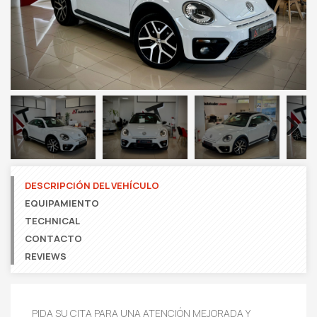
Next
DESCRIPCIÓN DEL VEHÍCULO
EQUIPAMIENTO
TECHNICAL
CONTACTO
REVIEWS
PIDA SU CITA PARA UNA ATENCIÓN MEJORADA Y