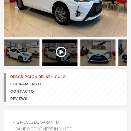
Next
DESCRIPCIÓN DEL VEHÍCULO
EQUIPAMIENTO
CONTACTO
REVIEWS
-12 MESES DE GARANTÍA
-CAMBIO DE NOMBRE INCLUIDO