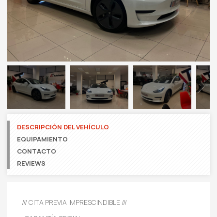
Next
DESCRIPCIÓN DEL VEHÍCULO
EQUIPAMIENTO
CONTACTO
REVIEWS
/// CITA PREVIA IMPRESCINDIBLE ///