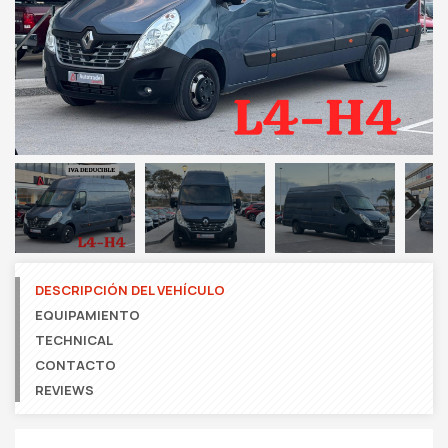
Next
Next
DESCRIPCIÓN DEL VEHÍCULO
EQUIPAMIENTO
TECHNICAL
CONTACTO
REVIEWS