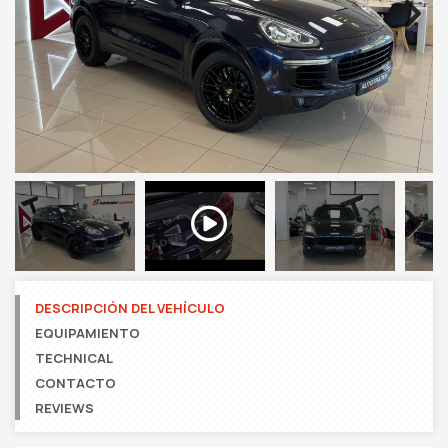
Next
Next
DESCRIPCIÓN DEL VEHÍCULO
EQUIPAMIENTO
TECHNICAL
CONTACTO
REVIEWS