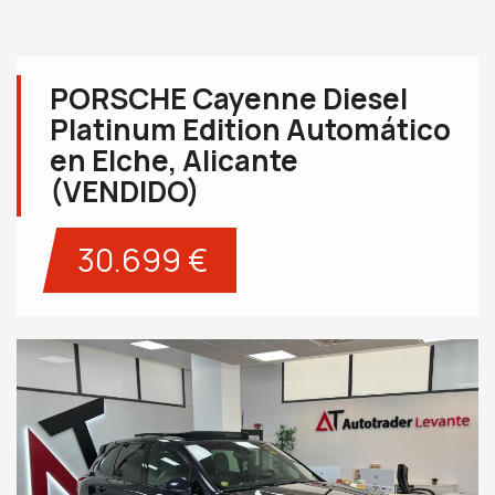
PORSCHE Cayenne Diesel
Platinum Edition Automático
en Elche, Alicante
(VENDIDO)
30.699 €