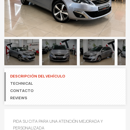
Next
DESCRIPCIÓN DEL VEHÍCULO
TECHNICAL
CONTACTO
REVIEWS
PIDA SU CITA PARA UNA ATENCIÓN MEJORADA Y
PERSONALIZADA