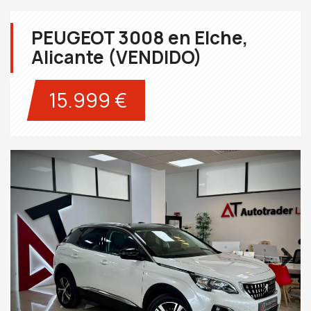
PEUGEOT 3008 en Elche,
Alicante (VENDIDO)
15.999 €
Next