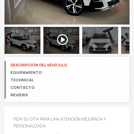
Next
DESCRIPCIÓN DEL VEHÍCULO
EQUIPAMIENTO
TECHNICAL
CONTACTO
REVIEWS
PIDA SU CITA PARA UNA ATENCIÓN MEJORADA Y
PERSONALIZADA