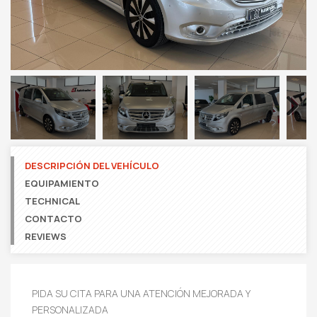
Next
DESCRIPCIÓN DEL VEHÍCULO
EQUIPAMIENTO
TECHNICAL
CONTACTO
REVIEWS
PIDA SU CITA PARA UNA ATENCIÓN MEJORADA Y
PERSONALIZADA